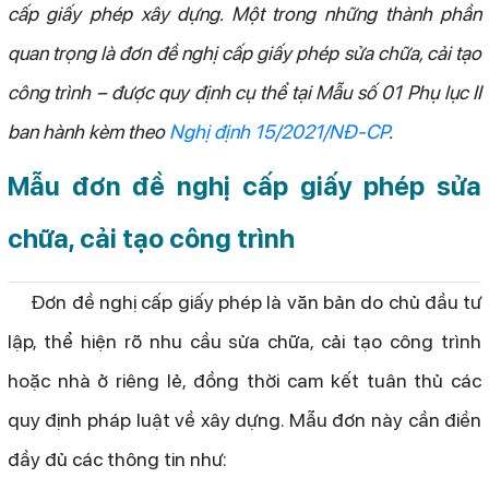
cấp giấy phép xây dựng. Một trong những thành phần
quan trọng là đơn đề nghị cấp giấy phép sửa chữa, cải tạo
công trình – được quy định cụ thể tại Mẫu số 01 Phụ lục II
ban hành kèm theo
Nghị định 15/2021/NĐ-CP
.
Mẫu đơn đề nghị cấp giấy phép sửa
chữa, cải tạo công trình
Đơn đề nghị cấp giấy phép là văn bản do chủ đầu tư
lập, thể hiện rõ nhu cầu sửa chữa, cải tạo công trình
hoặc nhà ở riêng lẻ, đồng thời cam kết tuân thủ các
quy định pháp luật về xây dựng. Mẫu đơn này cần điền
đầy đủ các thông tin như: