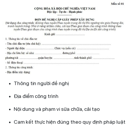
Thông tin người đề nghị
Địa điểm công trình
Nội dung và phạm vi sửa chữa, cải tạo
Cam kết thực hiện đúng theo quy định pháp luật