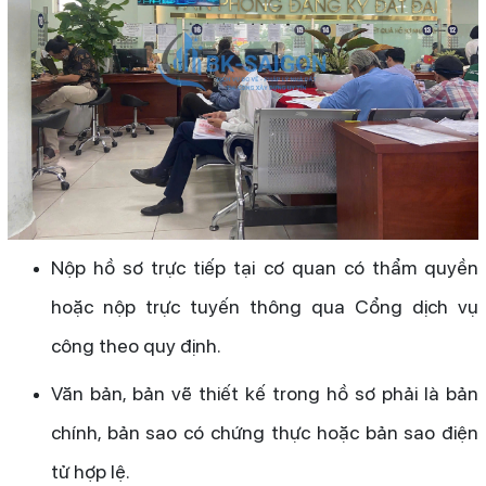
Nộp hồ sơ trực tiếp tại cơ quan có thẩm quyền
hoặc nộp trực tuyến thông qua Cổng dịch vụ
công theo quy định.
Văn bản, bản vẽ thiết kế trong hồ sơ phải là bản
chính, bản sao có chứng thực hoặc bản sao điện
tử hợp lệ.