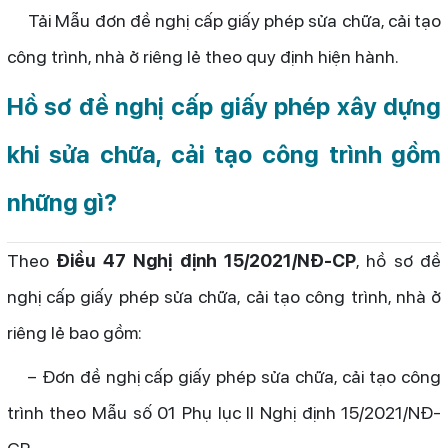
Tải Mẫu đơn đề nghị cấp giấy phép sửa chữa, cải tạo
công trình, nhà ở riêng lẻ theo quy định hiện hành.
Hồ sơ đề nghị cấp giấy phép xây dựng
khi sửa chữa, cải tạo công trình gồm
những gì?
Theo
Điều 47 Nghị định 15/2021/NĐ-CP
, hồ sơ đề
nghị cấp giấy phép sửa chữa, cải tạo công trình, nhà ở
riêng lẻ bao gồm:
– Đơn đề nghị cấp giấy phép sửa chữa, cải tạo công
trình theo Mẫu số 01 Phụ lục II Nghị định 15/2021/NĐ-