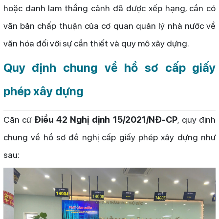
hoặc danh lam thắng cảnh đã được xếp hạng, cần có
văn bản chấp thuận của cơ quan quản lý nhà nước về
văn hóa đối với sự cần thiết và quy mô xây dựng.
Quy định chung về hồ sơ cấp giấy
phép xây dựng
Căn cứ
Điều 42 Nghị định 15/2021/NĐ-CP
, quy định
chung về hồ sơ đề nghị cấp giấy phép xây dựng như
sau: