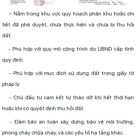
– Nằm trong khu vực quy hoạch phân khu hoặc chi
tiết đã phê duyệt, chưa thực hiện và chưa bị thu hồi
đất.
Phù hợp với quy mô công trình do UBND cấp tỉnh
–
quy định.
Phù hợp với mục đích sử dụng đất trong giấy tờ
–
pháp lý.
Chủ đầu tư cam kết tự tháo dỡ khi hết thời hạn
–
hoặc khi có quyết định thu hồi đất.
Đảm bảo an toàn xây dựng, bảo vệ môi trường,
–
phòng cháy chữa cháy, và các yếu tố hạ tầng khác.