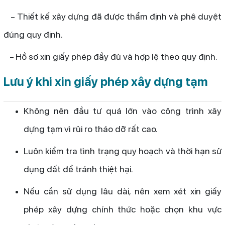
Thiết kế xây dựng đã được thẩm định và phê duyệt
–
đúng quy định.
Hồ sơ xin giấy phép đầy đủ và hợp lệ theo quy định.
–
Lưu ý khi xin giấy phép xây dựng tạm
Không nên đầu tư quá lớn vào công trình xây
dựng tạm vì rủi ro tháo dỡ rất cao.
Luôn kiểm tra tình trạng quy hoạch và thời hạn sử
dụng đất để tránh thiệt hại.
Nếu cần sử dụng lâu dài, nên xem xét xin giấy
phép xây dựng chính thức hoặc chọn khu vực