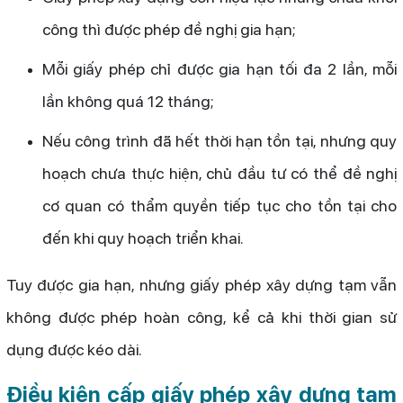
công thì được phép đề nghị gia hạn;
Mỗi giấy phép chỉ được gia hạn tối đa 2 lần, mỗi
lần không quá 12 tháng;
Nếu công trình đã hết thời hạn tồn tại, nhưng quy
hoạch chưa thực hiện, chủ đầu tư có thể đề nghị
cơ quan có thẩm quyền tiếp tục cho tồn tại cho
đến khi quy hoạch triển khai.
Tuy được gia hạn, nhưng giấy phép xây dựng tạm vẫn
không được phép hoàn công, kể cả khi thời gian sử
dụng được kéo dài.
Điều kiện cấp giấy phép xây dựng tạm