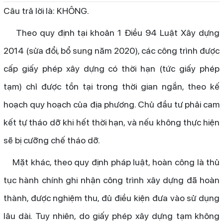
Câu trả lời là: KHÔNG.
Theo quy định tại khoản 1 Điều 94 Luật Xây dựng
2014 (sửa đổi, bổ sung năm 2020), các công trình được
cấp giấy phép xây dựng có thời hạn (tức giấy phép
tạm) chỉ được tồn tại trong thời gian ngắn, theo kế
hoạch quy hoạch của địa phương. Chủ đầu tư phải cam
kết tự tháo dỡ khi hết thời hạn, và nếu không thực hiện
sẽ bị cưỡng chế tháo dỡ.
Mặt khác, theo quy định pháp luật, hoàn công là thủ
tục hành chính ghi nhận công trình xây dựng đã hoàn
thành, được nghiệm thu, đủ điều kiện đưa vào sử dụng
lâu dài. Tuy nhiên, do giấy phép xây dựng tạm không