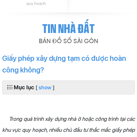
quy hoạch
Tin nhà đất
BẢN ĐỒ SỐ SÀI GÒN
Giấy phép xây dựng tạm có được hoàn
công không?
Mục lục
[
show
]
Trong quá trình xây dựng nhà ở hoặc công trình tại các
khu vực quy hoạch, nhiều chủ đầu tư thắc mắc giấy phép