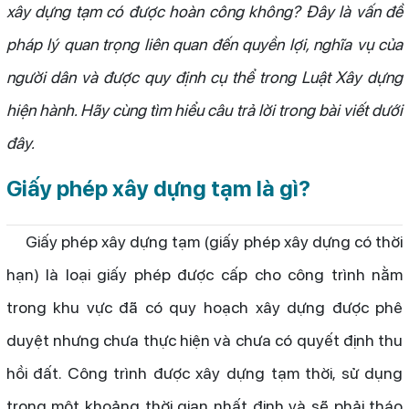
xây dựng tạm có được hoàn công không? Đây là vấn đề
pháp lý quan trọng liên quan đến quyền lợi, nghĩa vụ của
người dân và được quy định cụ thể trong Luật Xây dựng
hiện hành. Hãy cùng tìm hiểu câu trả lời trong bài viết dưới
đây.
Giấy phép xây dựng tạm là gì?
Giấy phép xây dựng tạm (giấy phép xây dựng có thời
hạn) là loại giấy phép được cấp cho công trình nằm
trong khu vực đã có quy hoạch xây dựng được phê
duyệt nhưng chưa thực hiện và chưa có quyết định thu
hồi đất. Công trình được xây dựng tạm thời, sử dụng
trong một khoảng thời gian nhất định và sẽ phải tháo