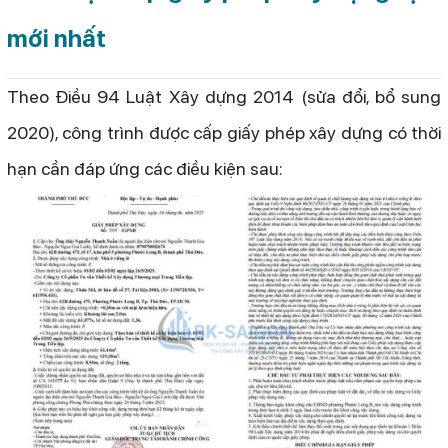
mới nhất
Theo Điều 94 Luật Xây dựng 2014 (sửa đổi, bổ sung
2020), công trình được cấp giấy phép xây dựng có thời
hạn cần đáp ứng các điều kiện sau: