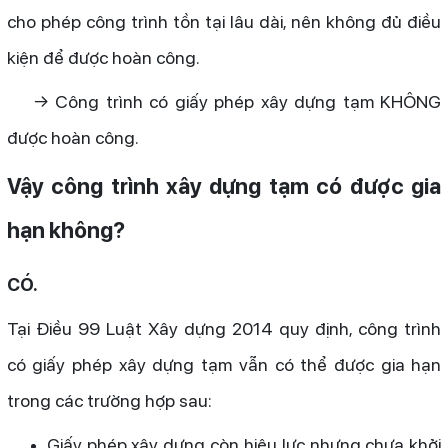
cho phép công trình tồn tại lâu dài, nên không đủ điều
kiện để được hoàn công.
→ Công trình có giấy phép xây dựng tạm KHÔNG
được hoàn công.
Vậy công trình xây dựng tạm có được gia
hạn không?
CÓ.
Tại Điều 99 Luật Xây dựng 2014 quy định, công trình
có giấy phép xây dựng tạm vẫn có thể được gia hạn
trong các trường hợp sau:
Giấy phép xây dựng còn hiệu lực nhưng chưa khởi