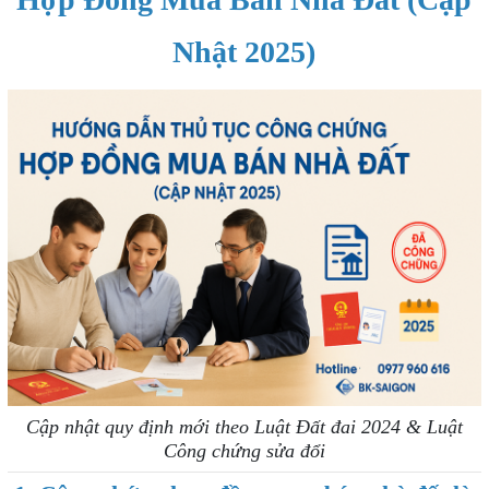
Nhật 2025)
Cập nhật quy định mới theo Luật Đất đai 2024 & Luật
Công chứng sửa đổi