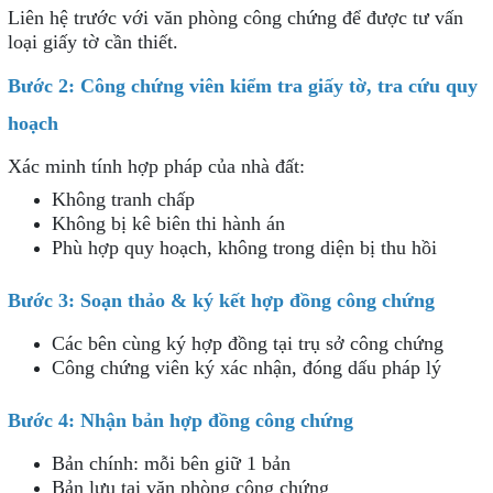
Liên hệ trước với văn phòng công chứng để được tư vấn
loại giấy tờ cần thiết.
Bước 2: Công chứng viên kiểm tra giấy tờ, tra cứu quy
hoạch
Xác minh tính hợp pháp của nhà đất:
Không tranh chấp
Không bị kê biên thi hành án
Phù hợp quy hoạch, không trong diện bị thu hồi
Bước 3: Soạn thảo & ký kết hợp đồng công chứng
Các bên cùng ký hợp đồng tại trụ sở công chứng
Công chứng viên ký xác nhận, đóng dấu pháp lý
Bước 4: Nhận bản hợp đồng công chứng
Bản chính: mỗi bên giữ 1 bản
Bản lưu tại văn phòng công chứng