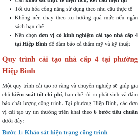
Tối ưu hóa công năng sử dụng theo nhu cầu thực tế
Không nên chạy theo xu hướng quá mức nếu ngân
sách hạn chế
Nên chọn
đơn vị có kinh nghiệm cải tạo nhà cấp 4
tại Hiệp Bình
để đảm bảo cả thẩm mỹ và kỹ thuật
Quy trình cải tạo nhà cấp 4 tại phường
Hiệp Bình
Một quy trình cải tạo rõ ràng và chuyên nghiệp sẽ giúp gia
chủ
kiểm soát tốt chi phí
, hạn chế rủi ro phát sinh và đảm
bảo chất lượng công trình. Tại phường Hiệp Bình, các đơn
vị cải tạo uy tín thường triển khai theo
6 bước tiêu chuẩn
dưới đây:
Bước 1: Khảo sát hiện trạng công trình