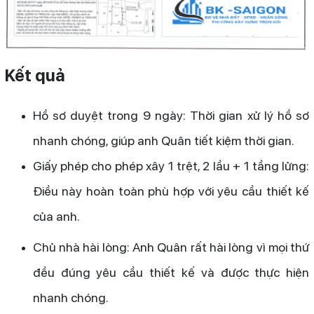
Kết quả
Hồ sơ duyệt trong 9 ngày: Thời gian xử lý hồ sơ
nhanh chóng, giúp anh Quân tiết kiệm thời gian.
Giấy phép cho phép xây 1 trệt, 2 lầu + 1 tầng lửng:
Điều này hoàn toàn phù hợp với yêu cầu thiết kế
của anh.
Chủ nhà hài lòng: Anh Quân rất hài lòng vì mọi thứ
đều đúng yêu cầu thiết kế và được thực hiện
nhanh chóng.