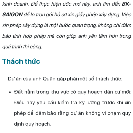
kinh doanh. Để thực hiện ước mơ này, anh tìm đến
BK-
SAIGON
để lo trọn gói hồ sơ xin giấy phép xây dựng. Việc
xin phép xây dựng là một bước quan trọng, không chỉ đảm
bảo tính hợp pháp mà còn giúp anh yên tâm hơn trong
quá trình thi công.
Thách thức
Dự án của anh Quân gặp phải một số thách thức:
Đất nằm trong khu vực có quy hoạch dân cư mới:
Điều này yêu cầu kiểm tra kỹ lưỡng trước khi xin
phép để đảm bảo rằng dự án không vi phạm quy
định quy hoạch.