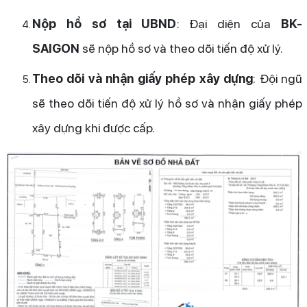
Nộp hồ sơ tại UBND
: Đại diện của
BK-
SAIGON
sẽ nộp hồ sơ và theo dõi tiến độ xử lý.
Theo dõi và nhận giấy phép xây dựng
: Đội ngũ
sẽ theo dõi tiến độ xử lý hồ sơ và nhận giấy phép
xây dựng khi được cấp.