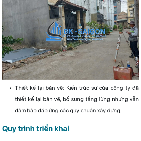
Thiết kế lại bản vẽ: Kiến trúc sư của công ty đã
thiết kế lại bản vẽ, bổ sung tầng lửng nhưng vẫn
đảm bảo đáp ứng các quy chuẩn xây dựng.
Quy trình triển khai