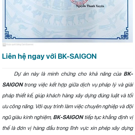
Liên hệ ngay với BK-SAIGON
Dự án này là minh chứng cho khả năng của
BK-
SAIGON
trong việc kết hợp giữa dịch vụ pháp lý và giải
pháp thiết kế, giúp khách hàng xây dựng đúng luật và tối
ưu công năng. Với quy trình làm việc chuyên nghiệp và đội
ngũ giàu kinh nghiệm,
BK-SAIGON
tiếp tục khẳng định vị
thế là đơn vị hàng đầu trong lĩnh vực xin phép xây dựng