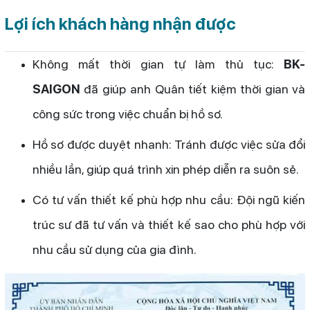
Lợi ích khách hàng nhận được
Không mất thời gian tự làm thủ tục:
BK-
SAIGON
đã giúp anh Quân tiết kiệm thời gian và
công sức trong việc chuẩn bị hồ sơ.
Hồ sơ được duyệt nhanh: Tránh được việc sửa đổi
nhiều lần, giúp quá trình xin phép diễn ra suôn sẻ.
Có tư vấn thiết kế phù hợp nhu cầu: Đội ngũ kiến
trúc sư đã tư vấn và thiết kế sao cho phù hợp với
nhu cầu sử dụng của gia đình.