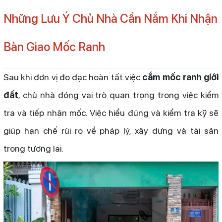
Những Lưu Ý Chủ Nhà Cần Nắm Khi Nhận
Bàn Giao Mốc Ranh
Sau khi đơn vị đo đạc hoàn tất việc
cắm mốc ranh giới
đất
, chủ nhà đóng vai trò quan trọng trong việc kiểm
tra và tiếp nhận mốc. Việc hiểu đúng và kiểm tra kỹ sẽ
giúp hạn chế rủi ro về pháp lý, xây dựng và tài sản
trong tương lai.