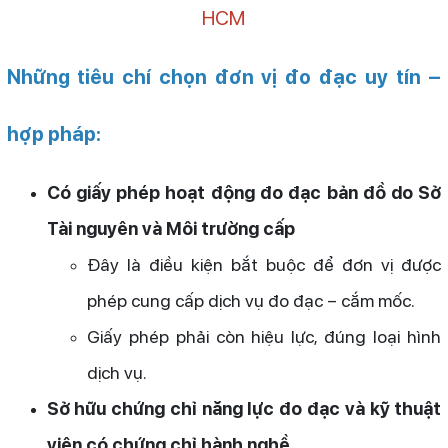
HCM
Những tiêu chí chọn đơn vị đo đạc uy tín –
hợp pháp:
Có giấy phép hoạt động đo đạc bản đồ do Sở
Tài nguyên và Môi trường cấp
Đây là điều kiện bắt buộc để đơn vị được
phép cung cấp dịch vụ đo đạc – cắm mốc.
Giấy phép phải còn hiệu lực, đúng loại hình
dịch vụ.
Sở hữu chứng chỉ năng lực đo đạc và kỹ thuật
viên có chứng chỉ hành nghề