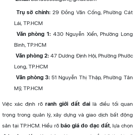
Trụ sở chính:
29 Đồng Văn Cống, Phường Cát
Lái, TP.HCM
Văn phòng 1:
430 Nguyễn Xiển, Phường Long
Bình, TP.HCM
Văn phòng 2:
47 Dương Định Hội, Phường Phước
Long, TP.HCM
Văn phòng 3:
51 Nguyễn Thị Thập, Phường Tân
Mỹ, TP.HCM
Việc xác định rõ
ranh giới đất đai
là điều tối quan
trọng trong quản lý, xây dựng và giao dịch bất động
sản tại TP.HCM. Hiểu rõ
báo giá đo đạc đất
, lựa chọn