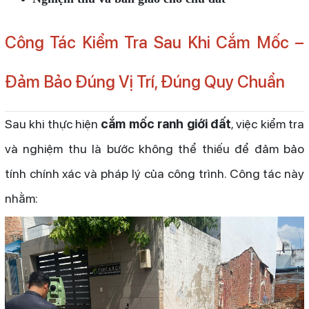
Công Tác Kiểm Tra Sau Khi Cắm Mốc –
Đảm Bảo Đúng Vị Trí, Đúng Quy Chuẩn
Sau khi thực hiện
cắm mốc ranh giới đất
, việc kiểm tra
và nghiệm thu là bước không thể thiếu để đảm bảo
tính chính xác và pháp lý của công trình. Công tác này
nhằm: