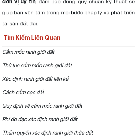
đơn vị uy tín
, đảm bảo đúng quy chuẩn kỹ thuật sẽ
giúp bạn yên tâm trong mọi bước pháp lý và phát triển
tài sản đất đai.
Tìm Kiếm Liên Quan
Cắm mốc ranh giới đất
Thủ tục cắm mốc ranh giới đất
Xác định ranh giới đất liền kề
Cách cắm cọc đất
Quy định về cắm mốc ranh giới đất
Phí đo đạc xác định ranh giới đất
Thẩm quyền xác định ranh giới thửa đất