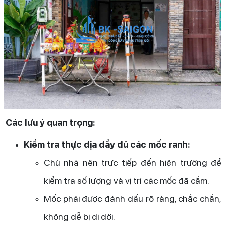
Các lưu ý quan trọng:
Kiểm tra thực địa đầy đủ các mốc ranh:
Chủ nhà nên trực tiếp đến hiện trường để
kiểm tra số lượng và vị trí các mốc đã cắm.
Mốc phải được đánh dấu rõ ràng, chắc chắn,
không dễ bị di dời.