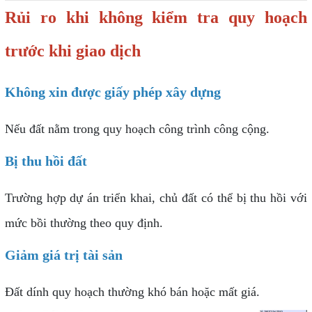
Rủi ro khi không kiểm tra quy hoạch
trước khi giao dịch
Không xin được giấy phép xây dựng
Nếu đất nằm trong quy hoạch công trình công cộng.
Bị thu hồi đất
Trường hợp dự án triển khai, chủ đất có thể bị thu hồi với
mức bồi thường theo quy định.
Giảm giá trị tài sản
Đất dính quy hoạch thường khó bán hoặc mất giá.