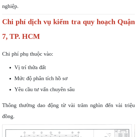
nghiệp.
Chi phí dịch vụ kiểm tra quy hoạch Quận
7, TP. HCM
Chi phí phụ thuộc vào:
Vị trí thửa đất
Mức độ phân tích hồ sơ
Yêu cầu tư vấn chuyên sâu
Thông thường dao động từ vài trăm nghìn đến vài triệu
đồng.