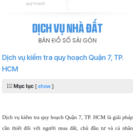
quy hoạch
Dịch vụ nhà đất
BẢN ĐỒ SỐ SÀI GÒN
Dịch vụ kiểm tra quy hoạch Quận 7, TP.
HCM
Mục lục
[
show
]
Dịch vụ kiểm tra quy hoạch Quận 7, TP. HCM là giải pháp
cần thiết đối với người mua đất, chủ đầu tư và cá nhân