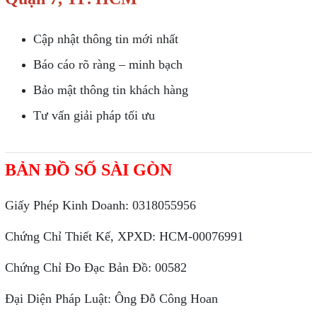
Cập nhật thông tin mới nhất
Báo cáo rõ ràng – minh bạch
Bảo mật thông tin khách hàng
Tư vấn giải pháp tối ưu
BẢN ĐỒ SỐ SÀI GÒN
Giấy Phép Kinh Doanh: 0318055956
Chứng Chỉ Thiết Kế, XPXD: HCM-00076991
Chứng Chỉ Đo Đạc Bản Đồ: 00582
Đại Diện Pháp Luật: Ông Đỗ Công Hoan