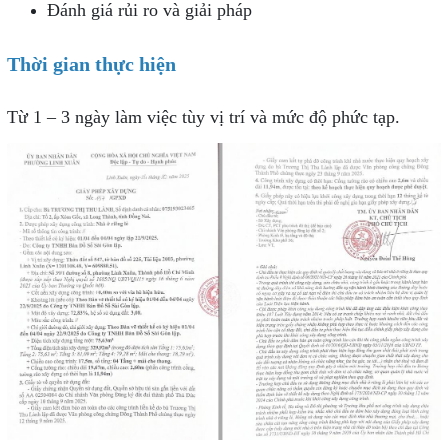
Đánh giá rủi ro và giải pháp
Thời gian thực hiện
Từ 1 – 3 ngày làm việc tùy vị trí và mức độ phức tạp.