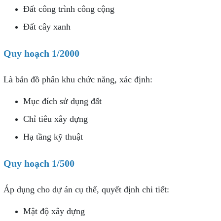
Đất công trình công cộng
Đất cây xanh
Quy hoạch 1/2000
Là bản đồ phân khu chức năng, xác định:
Mục đích sử dụng đất
Chỉ tiêu xây dựng
Hạ tầng kỹ thuật
Quy hoạch 1/500
Áp dụng cho dự án cụ thể, quyết định chi tiết:
Mật độ xây dựng