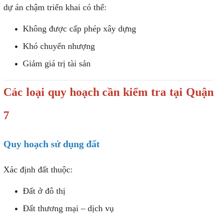
dự án chậm triển khai có thể:
Không được cấp phép xây dựng
Khó chuyển nhượng
Giảm giá trị tài sản
Các loại quy hoạch cần kiểm tra tại Quận
7
Quy hoạch sử dụng đất
Xác định đất thuộc:
Đất ở đô thị
Đất thương mại – dịch vụ