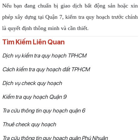
Nếu bạn đang chuẩn bị giao dịch bất động sản hoặc xin
phép xây dựng tại Quận 7, kiểm tra quy hoạch trước chính
là quyết định thông minh và cần thiết.
Tìm Kiếm Liên Quan
Dịch vụ kiểm tra quy hoạch TPHCM
Cách kiểm tra quy hoạch đất TPHCM
Dịch vụ check quy hoạch
Kiểm tra quy hoạch Quận 9
Tra cứu thông tin quy hoạch quận 6
Thuê check quy hoạch
Tra cứu thông tin quy hoạch quận Phú Nhuận