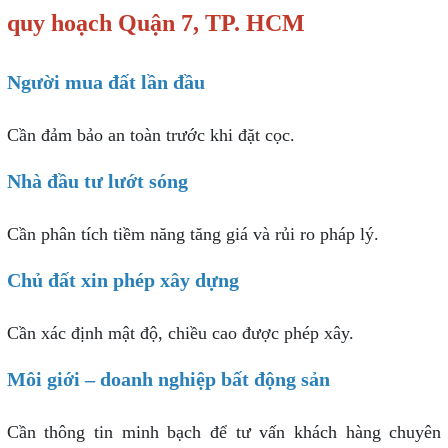
quy hoạch Quận 7, TP. HCM
Người mua đất lần đầu
Cần đảm bảo an toàn trước khi đặt cọc.
Nhà đầu tư lướt sóng
Cần phân tích tiềm năng tăng giá và rủi ro pháp lý.
Chủ đất xin phép xây dựng
Cần xác định mật độ, chiều cao được phép xây.
Môi giới – doanh nghiệp bất động sản
Cần thông tin minh bạch để tư vấn khách hàng chuyên