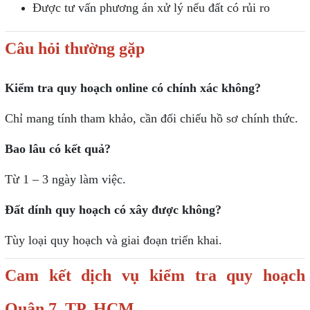
Được tư vấn phương án xử lý nếu đất có rủi ro
Câu hỏi thường gặp
Kiểm tra quy hoạch online có chính xác không?
Chỉ mang tính tham khảo, cần đối chiếu hồ sơ chính thức.
Bao lâu có kết quả?
Từ 1 – 3 ngày làm việc.
Đất dính quy hoạch có xây được không?
Tùy loại quy hoạch và giai đoạn triển khai.
Cam kết dịch vụ kiểm tra quy hoạch
Quận 7, TP. HCM