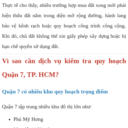
Thực tế cho thấy, nhiều trường hợp mua đất xong mới phát
hiện thửa đất nằm trong diện mở rộng đường, hành lang
bảo vệ kênh rạch hoặc quy hoạch công trình công cộng.
Khi đó, chủ đất không thể xin giấy phép xây dựng hoặc bị
hạn chế quyền sử dụng đất.
Vì sao cần dịch vụ kiểm tra quy hoạch
Quận 7, TP. HCM?
Quận 7 có nhiều khu quy hoạch trọng điểm
Quận 7 tập trung nhiều khu đô thị lớn như:
Phú Mỹ Hưng