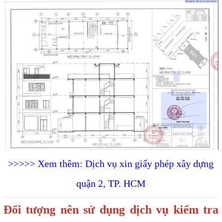
>>>>> Xem thêm: Dịch vụ xin giấy phép xây dựng
quận 2, TP. HCM
Đối tượng nên sử dụng dịch vụ kiểm tra