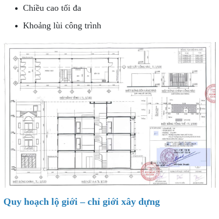
Chiều cao tối đa
Khoảng lùi công trình
Quy hoạch lộ giới – chỉ giới xây dựng