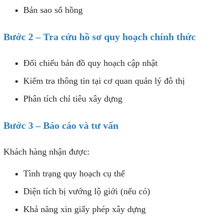
Bản sao sổ hồng
Bước 2 – Tra cứu hồ sơ quy hoạch chính thức
Đối chiếu bản đồ quy hoạch cập nhật
Kiểm tra thông tin tại cơ quan quản lý đô thị
Phân tích chỉ tiêu xây dựng
Bước 3 – Báo cáo và tư vấn
Khách hàng nhận được:
Tình trạng quy hoạch cụ thể
Diện tích bị vướng lộ giới (nếu có)
Khả năng xin giấy phép xây dựng