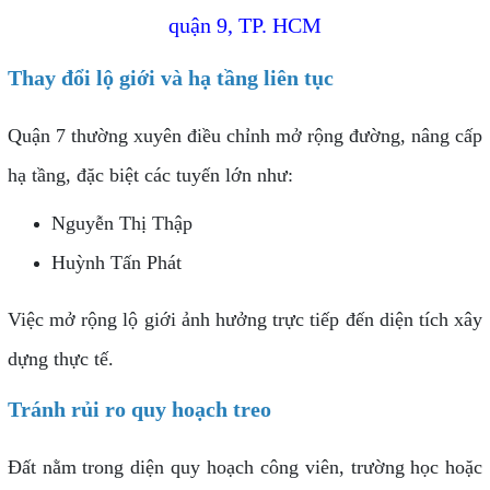
quận 9, TP. HCM
Thay đổi lộ giới và hạ tầng liên tục
Quận 7 thường xuyên điều chỉnh mở rộng đường, nâng cấp
hạ tầng, đặc biệt các tuyến lớn như:
Nguyễn Thị Thập
Huỳnh Tấn Phát
Việc mở rộng lộ giới ảnh hưởng trực tiếp đến diện tích xây
dựng thực tế.
Tránh rủi ro quy hoạch treo
Đất nằm trong diện quy hoạch công viên, trường học hoặc