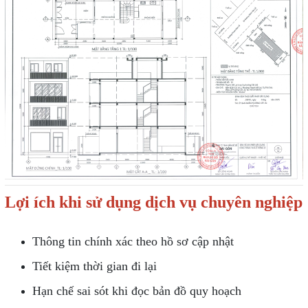
Lợi ích khi sử dụng dịch vụ chuyên nghiệp
Thông tin chính xác theo hồ sơ cập nhật
Tiết kiệm thời gian đi lại
Hạn chế sai sót khi đọc bản đồ quy hoạch