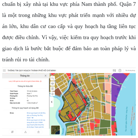
chuẩn bị xây nhà tại khu vực phía Nam thành phố. Quận 7
là một trong những khu vực phát triển mạnh với nhiều dự
án lớn, khu dân cư cao cấp và quy hoạch hạ tầng liên tục
được điều chỉnh. Vì vậy, việc kiểm tra quy hoạch trước khi
giao dịch là bước bắt buộc để đảm bảo an toàn pháp lý và
tránh rủi ro tài chính.