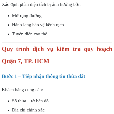
Xác định phần diện tích bị ảnh hưởng bởi:
Mở rộng đường
Hành lang bảo vệ kênh rạch
Tuyến điện cao thế
Quy trình dịch vụ kiểm tra quy hoạch
Quận 7, TP. HCM
Bước 1 – Tiếp nhận thông tin thửa đất
Khách hàng cung cấp:
Số thửa – tờ bản đồ
Địa chỉ chính xác