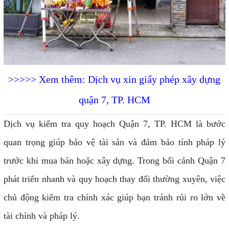
>>>>> Xem thêm: Dịch vụ xin giấy phép xây dựng
quận 7, TP. HCM
Dịch vụ kiểm tra quy hoạch Quận 7, TP. HCM là bước
quan trọng giúp bảo vệ tài sản và đảm bảo tính pháp lý
trước khi mua bán hoặc xây dựng. Trong bối cảnh Quận 7
phát triển nhanh và quy hoạch thay đổi thường xuyên, việc
chủ động kiểm tra chính xác giúp bạn tránh rủi ro lớn về
tài chính và pháp lý.