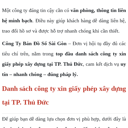
Một công ty đáng tin cậy cần có
văn phòng, thông tin liên
hệ minh bạch
. Điều này giúp khách hàng dễ dàng liên hệ,
trao đổi hồ sơ và được hỗ trợ nhanh chóng khi cần thiết.
Công Ty Bản Đồ Số Sài Gòn
– Đơn vị hội tụ đầy đủ các
tiêu chí trên, nằm trong
top đầu danh sách công ty xin
giấy phép xây dựng tại TP. Thủ Đức
, cam kết dịch vụ
uy
tín – nhanh chóng – đúng pháp lý.
Danh sách công ty xin giấy phép xây dựng
tại TP. Thủ Đức
Để giúp bạn dễ dàng lựa chọn đơn vị phù hợp, dưới đây là