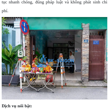
tục nhanh chóng, đúng pháp luật và không phát sinh chi
phí.
Dịch vụ nổi bật: