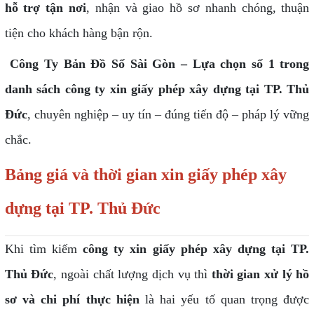
hỗ trợ tận nơi
, nhận và giao hồ sơ nhanh chóng, thuận
tiện cho khách hàng bận rộn.
Công Ty Bản Đồ Số Sài Gòn – Lựa chọn số 1 trong
danh sách công ty xin giấy phép xây dựng tại TP. Thủ
Đức
, chuyên nghiệp – uy tín – đúng tiến độ – pháp lý vững
chắc.
Bảng giá và thời gian xin giấy phép xây
dựng tại TP. Thủ Đức
Khi tìm kiếm
công ty xin giấy phép xây dựng tại TP.
Thủ Đức
, ngoài chất lượng dịch vụ thì
thời gian xử lý hồ
sơ và chi phí thực hiện
là hai yếu tố quan trọng được