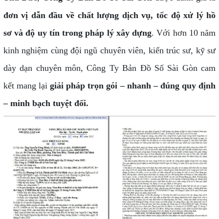
đơn vị dẫn đầu về chất lượng dịch vụ, tốc độ xử lý hồ
sơ và độ uy tín trong pháp lý xây dựng
. Với hơn 10 năm
kinh nghiệm cùng đội ngũ chuyên viên, kiến trúc sư, kỹ sư
dày dạn chuyên môn, Công Ty Bản Đồ Số Sài Gòn cam
kết mang lại
giải pháp trọn gói – nhanh – đúng quy định
– minh bạch tuyệt đối.