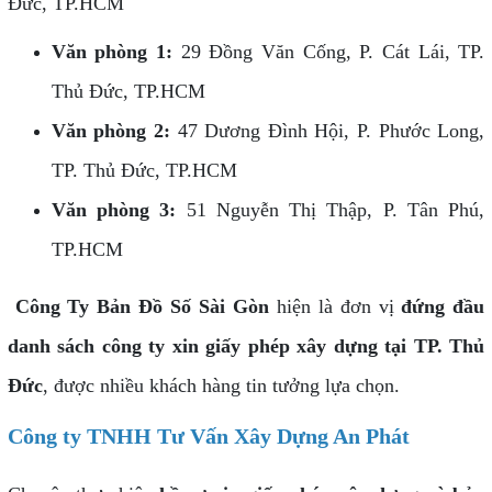
Đức, TP.HCM
Văn phòng 1:
29 Đồng Văn Cống, P. Cát Lái, TP.
Thủ Đức, TP.HCM
Văn phòng 2:
47 Dương Đình Hội, P. Phước Long,
TP. Thủ Đức, TP.HCM
Văn phòng 3:
51 Nguyễn Thị Thập, P. Tân Phú,
TP.HCM
Công Ty Bản Đồ Số Sài Gòn
hiện là đơn vị
đứng đầu
danh sách công ty xin giấy phép xây dựng tại TP. Thủ
Đức
, được nhiều khách hàng tin tưởng lựa chọn.
Công ty TNHH Tư Vấn Xây Dựng An Phát