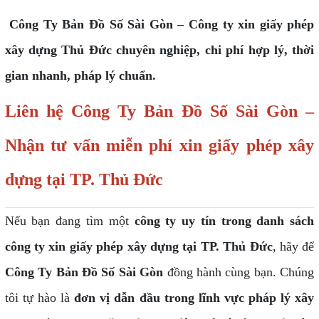
Công Ty Bản Đồ Số Sài Gòn – Công ty xin giấy phép
xây dựng Thủ Đức chuyên nghiệp, chi phí hợp lý, thời
gian nhanh, pháp lý chuẩn.
Liên hệ Công Ty Bản Đồ Số Sài Gòn –
Nhận tư vấn miễn phí xin giấy phép xây
dựng tại TP. Thủ Đức
Nếu bạn đang tìm một
công ty uy tín trong danh sách
công ty xin giấy phép xây dựng tại TP. Thủ Đức
, hãy để
Công Ty Bản Đồ Số Sài Gòn
đồng hành cùng bạn. Chúng
tôi tự hào là
đơn vị dẫn đầu trong lĩnh vực pháp lý xây