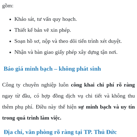
gồm:
Khảo sát, tư vấn quy hoạch.
Thiết kế bản vẽ xin phép.
Soạn hồ sơ, nộp và theo dõi tiến trình xét duyệt.
Nhận và bàn giao giấy phép xây dựng tận nơi.
Báo giá minh bạch – không phát sinh
Công ty chuyên nghiệp luôn
công khai chi phí rõ ràng
ngay từ đầu, có hợp đồng dịch vụ chi tiết và không thu
thêm phụ phí. Điều này thể hiện
sự minh bạch và uy tín
trong quá trình làm việc.
Địa chỉ, văn phòng rõ ràng tại TP. Thủ Đức