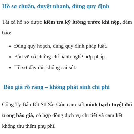
Hồ sơ chuẩn, duyệt nhanh, đúng quy định
Tất cả hồ sơ được
kiểm tra kỹ lưỡng trước khi nộp
, đảm
bảo:
Đúng quy hoạch, đúng quy định pháp luật.
Bản vẽ có chứng chỉ hành nghề hợp pháp.
Hồ sơ đầy đủ, không sai sót.
Báo giá rõ ràng – không phát sinh chi phí
Công Ty Bản Đồ Số Sài Gòn cam kết
minh bạch tuyệt đối
trong báo giá
, có hợp đồng dịch vụ chi tiết và cam kết
không thu thêm phụ phí.