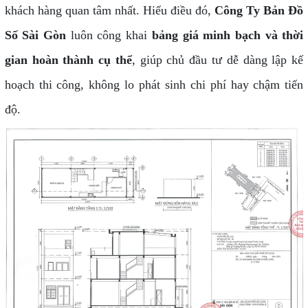
khách hàng quan tâm nhất. Hiểu điều đó,
Công Ty Bản Đồ
Số Sài Gòn
luôn công khai
bảng giá minh bạch và thời
gian hoàn thành cụ thể
, giúp chủ đầu tư dễ dàng lập kế
hoạch thi công, không lo phát sinh chi phí hay chậm tiến
độ.