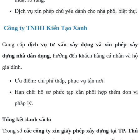
Dịch vụ xin phép chủ yếu dành cho nhà phố, biệt thự.
Công ty TNHH Kiến Tạo Xanh
Cung cấp
dịch vụ tư vấn xây dựng và xin phép xây
dựng nhà dân dụng
, hướng đến khách hàng cá nhân và hộ
gia đình.
Ưu điểm: chi phí thấp, phục vụ tận nơi.
Hạn chế: hồ sơ phức tạp cần phối hợp thêm đơn vị
pháp lý.
Tổng kết danh sách:
Trong số
các công ty xin giấy phép xây dựng tại TP. Thủ