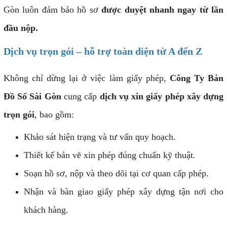
Gòn luôn đảm bảo hồ sơ
được duyệt nhanh ngay từ lần
đầu nộp.
Dịch vụ trọn gói – hỗ trợ toàn diện từ A đến Z
Không chỉ dừng lại ở việc làm giấy phép,
Công Ty Bản
Đồ Số Sài Gòn
cung cấp
dịch vụ xin giấy phép xây dựng
trọn gói
, bao gồm:
Khảo sát hiện trạng và tư vấn quy hoạch.
Thiết kế bản vẽ xin phép đúng chuẩn kỹ thuật.
Soạn hồ sơ, nộp và theo dõi tại cơ quan cấp phép.
Nhận và bàn giao giấy phép xây dựng tận nơi cho
khách hàng.