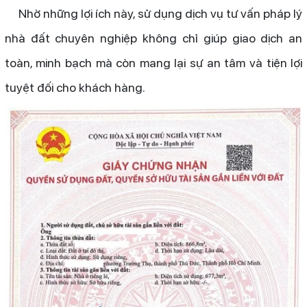
Nhờ những lợi ích này, sử dụng dịch vụ tư vấn pháp lý
nhà đất chuyên nghiệp không chỉ giúp giao dịch an
toàn, minh bạch mà còn mang lại sự an tâm và tiện lợi
tuyệt đối cho khách hàng.