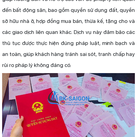
đến bất động sản, bao gồm quyền sử dụng đất, quyền
sở hữu nhà ở, hợp đồng mua bán, thừa kế, tặng cho và
các giao dịch liên quan khác. Dịch vụ này đảm bảo các
thủ tục được thực hiện đúng pháp luật, minh bạch và
an toàn, giúp khách hàng tránh sai sót, tranh chấp hay
rủi ro pháp lý không đáng có.