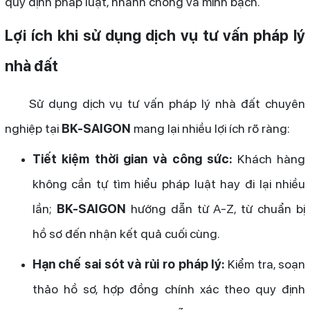
quy định pháp luật, nhanh chóng và minh bạch.
Lợi ích khi sử dụng dịch vụ tư vấn pháp lý
nhà đất
Sử dụng dịch vụ tư vấn pháp lý nhà đất chuyên
nghiệp tại
BK-SAIGON
mang lại nhiều lợi ích rõ ràng:
Tiết kiệm thời gian và công sức:
Khách hàng
không cần tự tìm hiểu pháp luật hay đi lại nhiều
lần;
BK-SAIGON
hướng dẫn từ A-Z, từ chuẩn bị
hồ sơ đến nhận kết quả cuối cùng.
Hạn chế sai sót và rủi ro pháp lý:
Kiểm tra, soạn
thảo hồ sơ, hợp đồng chính xác theo quy định