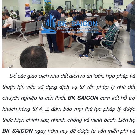
Để các giao dịch nhà đất diễn ra an toàn, hợp pháp và
thuận lợi, việc sử dụng dịch vụ tư vấn pháp lý nhà đất
chuyên nghiệp là cần thiết.
BK-SAIGON
cam kết hỗ trợ
khách hàng từ A-Z, đảm bảo mọi thủ tục pháp lý được
thực hiện chính xác, nhanh chóng và minh bạch. Liên hệ
BK-SAIGON
ngay hôm nay để được tư vấn miễn phí và