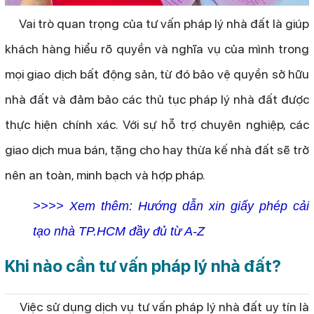
Vai trò quan trọng của tư vấn pháp lý nhà đất là giúp
khách hàng hiểu rõ quyền và nghĩa vụ của mình trong
mọi giao dịch bất động sản, từ đó bảo vệ quy
ền sở hữu
nhà đất và đảm bảo các thủ tục pháp lý nhà đất được
thực hiện chính xác. Với sự hỗ trợ chuyên nghiệp, các
giao dịch mua bán, tặng cho hay thừa kế nhà đất sẽ trở
nên an toàn, minh bạch và hợp pháp.
>>>> Xem thêm: Hướng dẫn xin giấy phép cải
tạo nhà TP.HCM đầy đủ từ A-Z
Khi nào cần tư vấn pháp lý nhà đất?
Việc sử dụng dịch vụ tư vấn pháp lý nhà đất uy tín là