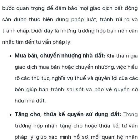
bước quan trọng để đảm bảo mọi giao dịch bất động
sản được thực hiện đúng pháp luật, tránh rủi ro và
tranh chấp. Dưới đây là những trường hợp bạn nên cân
nhắc tìm đến tư vấn pháp lý:
Mua bán, chuyển nhượng nhà đất:
Khi tham gia
giao dịch mua bán hoặc chuyển nhượng, việc hiểu
rõ các thủ tục, nghĩa vụ thuế và quyền lợi của các
bên giúp bạn tránh sai sót và bảo vệ quyền sở
hữu nhà đất.
Tặng cho, thừa kế quyền sử dụng đất:
Trong
trường hợp nhận tặng cho hoặc thừa kế, tư vấn
pháp lý giúp xác minh hồ sơ, mối quan hệ nhân