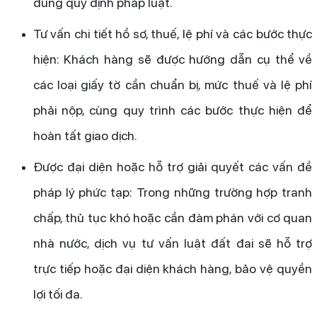
đúng quy định pháp luật.
Tư vấn chi tiết hồ sơ, thuế, lệ phí và các bước thực
hiện: Khách hàng sẽ được hướng dẫn cụ thể về
các loại giấy tờ cần chuẩn bị, mức thuế và lệ phí
phải nộp, cùng quy trình các bước thực hiện để
hoàn tất giao dịch.
Được đại diện hoặc hỗ trợ giải quyết các vấn đề
pháp lý phức tạp: Trong những trường hợp tranh
chấp, thủ tục khó hoặc cần đàm phán với cơ quan
nhà nước, dịch vụ tư vấn luật đất đai sẽ hỗ trợ
trực tiếp hoặc đại diện khách hàng, bảo vệ quyền
lợi tối đa.