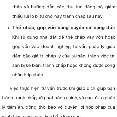
thân và hướng dẫn các thủ tục đăng bộ, giảm
thiểu rủi ro bị từ chối hay tranh chấp sau này.
Thế chấp, góp vốn bằng quyền sử dụng đất:
Khi sử dụng nhà đất để thế chấp vay vốn hoặc
góp vốn vào doanh nghiệp, tư vấn pháp lý giúp
đảm bảo giá trị pháp lý của tài sản, tránh việc tài
sản bị kê biên, tranh chấp hoặc không được công
nhận hợp pháp.
Việc thực hiện tư vấn trước khi giao dịch giúp bạn
tránh tranh chấp, xử phạt hành chính, và các rủi ro pháp
lý tiềm ẩn, đồng thời bảo vệ quyền lợi hợp pháp của
mình trong mọi giao dịch bất động sản.