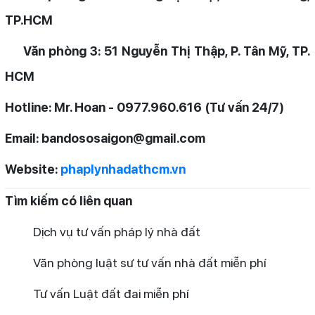
TP.HCM
Văn phòng 3: 51 Nguyễn Thị Thập, P. Tân Mỹ, TP.
HCM
Hotline: Mr. Hoan - 0977.960.616 (Tư vấn 24/7)
Email: bandososaigon@gmail.com
Website:
phaplynhadathcm.vn
Tìm kiếm có liên quan
Dịch vụ tư vấn pháp lý nhà đất
Văn phòng luật sư tư vấn nhà đất miễn phí
Tư vấn Luật đất đai miễn phí