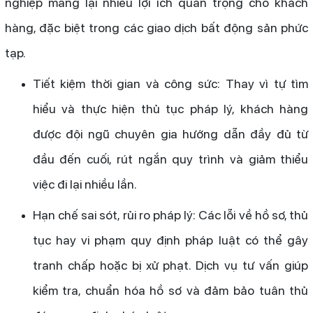
nghiệp mang lại nhiều lợi ích quan trọng cho khách
hàng, đặc biệt trong các giao dịch bất động sản phức
tạp.
Tiết kiệm thời gian và công sức: Thay vì tự tìm
hiểu và thực hiện thủ tục pháp lý, khách hàng
được đội ngũ chuyên gia hướng dẫn đầy đủ từ
đầu đến cuối, rút ngắn quy trình và giảm thiểu
việc đi lại nhiều lần.
Hạn chế sai sót, rủi ro pháp lý: Các lỗi về hồ sơ, thủ
tục hay vi phạm quy định pháp luật có thể gây
tranh chấp hoặc bị xử phạt. Dịch vụ tư vấn giúp
kiểm tra, chuẩn hóa hồ sơ và đảm bảo tuân thủ