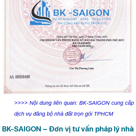
>>>> Nội dung liên quan:
BK-SAIGON cung cấp
dịch vụ đăng bộ nhà đất trọn gói TPHCM
BK-SAIGON – Đơn vị tư vấn pháp lý nhà