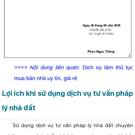
>>>> Nội dung liên quan:
Dịch vụ làm thủ tục
mua bán nhà uy tín, giá rẻ
Lợi ích khi sử dụng dịch vụ tư vấn pháp
lý nhà đất
Sử dụng dịch vụ tư vấn pháp lý nhà đất chuyên