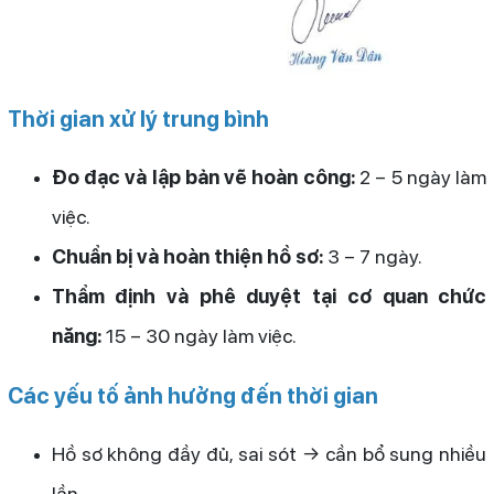
Thời gian xử lý trung bình
Đo đạc và lập bản vẽ hoàn công:
2 – 5 ngày làm
việc.
Chuẩn bị và hoàn thiện hồ sơ:
3 – 7 ngày.
Thẩm định và phê duyệt tại cơ quan chức
năng:
15 – 30 ngày làm việc.
Các yếu tố ảnh hưởng đến thời gian
Hồ sơ không đầy đủ, sai sót → cần bổ sung nhiều
lần.