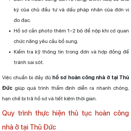
ký của chủ đầu tư và dấu pháp nhân của đơn vị
đo đạc.
Hồ sơ cần photo thêm 1–2 bộ để nộp khi cơ quan
chức năng yêu cầu bổ sung.
Kiểm tra kỹ thông tin trong đơn và hợp đồng để
tránh sai sót.
Việc chuẩn bị đầy đủ
hồ sơ hoàn công nhà ở tại Thủ
Đức
giúp quá trình thẩm định diễn ra nhanh chóng,
hạn chế bị trả hồ sơ và tiết kiệm thời gian.
Quy trình thực hiện thủ tục hoàn công
nhà ở tại Thủ Đức