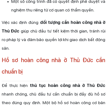
Một số công trình đã có quyết định phê duyệt và
nghiệm thu riêng từ cơ quan có thẩm quyền.
Việc xác định đúng
đối tượng cần hoàn công nhà ở
Thủ Đức
giúp chủ đầu tư tiết kiệm thời gian, tránh rủi
ro pháp lý và đảm bảo quyền lợi khi giao dịch bất động
sản.
Hồ sơ hoàn công nhà ở Thủ Đức cần
chuẩn bị
Để thực hiện
thủ tục hoàn công nhà ở Thủ Đức
nhanh chóng, chủ đầu tư cần chuẩn bị đầy đủ hồ sơ
theo đúng quy định. Một bộ hồ sơ hoàn công cơ bản