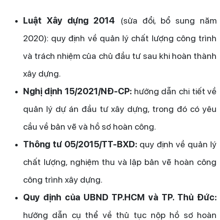
Luật Xây dựng 2014
(sửa đổi, bổ sung năm
2020): quy định về quản lý chất lượng công trình
và trách nhiệm của chủ đầu tư sau khi hoàn thành
xây dựng.
Nghị định 15/2021/NĐ-CP:
hướng dẫn chi tiết về
quản lý dự án đầu tư xây dựng, trong đó có yêu
cầu về bản vẽ và hồ sơ hoàn công.
Thông tư 05/2015/TT-BXD:
quy định về quản lý
chất lượng, nghiệm thu và lập bản vẽ hoàn công
công trình xây dựng.
Quy định của UBND TP.HCM và TP. Thủ Đức:
hướng dẫn cụ thể về thủ tục nộp hồ sơ hoàn