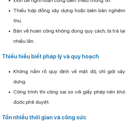
Đơn đề nghị hoàn công điền thiếu thông tin.
Thiếu hợp đồng xây dựng hoặc biên bản nghiệm
thu.
Bản vẽ hoàn công không đúng quy cách, bị trả lại
nhiều lần.
Thiếu hiểu biết pháp lý và quy hoạch
Không nắm rõ quy định về mật độ, chỉ giới xây
dựng.
Công trình thi công sai so với giấy phép nên khó
được phê duyệt.
Tốn nhiều thời gian và công sức