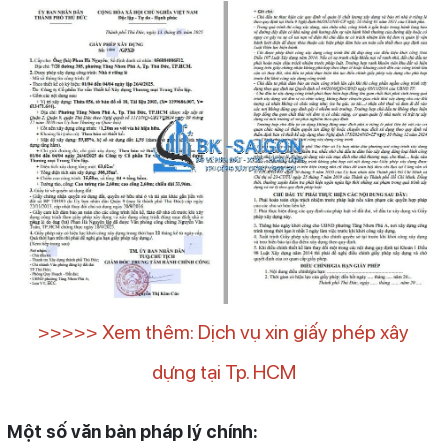
>>>>> Xem thêm: Dịch vụ xin giấy phép xây
dựng tại Tp. HCM
Một số văn bản pháp lý chính: