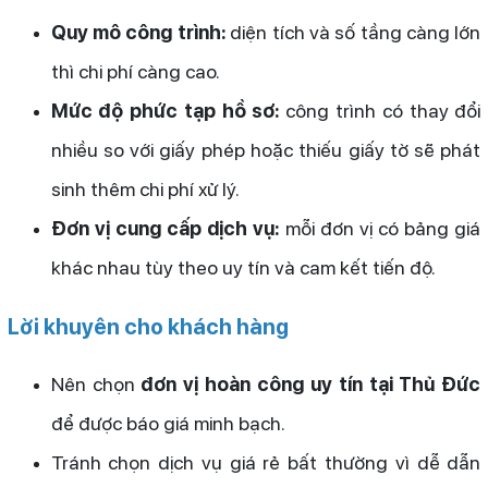
Quy mô công trình:
diện tích và số tầng càng lớn
thì chi phí càng cao.
Mức độ phức tạp hồ sơ:
công trình có thay đổi
nhiều so với giấy phép hoặc thiếu giấy tờ sẽ phát
sinh thêm chi phí xử lý.
Đơn vị cung cấp dịch vụ:
mỗi đơn vị có bảng giá
khác nhau tùy theo uy tín và cam kết tiến độ.
Lời khuyên cho khách hàng
Nên chọn
đơn vị hoàn công uy tín tại Thủ Đức
để được báo giá minh bạch.
Tránh chọn dịch vụ giá rẻ bất thường vì dễ dẫn