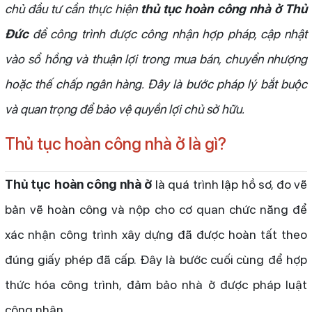
chủ đầu tư cần thực hiện
thủ tục hoàn công nhà ở Thủ
Đức
để công trình được công nhận hợp pháp, cập nhật
vào sổ hồng và thuận lợi trong mua bán, chuyển nhượng
hoặc thế chấp ngân hàng. Đây là bước pháp lý bắt buộc
và quan trọng để bảo vệ quyền lợi chủ sở hữu.
Thủ tục hoàn công nhà ở là gì?
Thủ tục hoàn công nhà ở
là quá trình lập hồ sơ, đo vẽ
bản vẽ hoàn công và nộp cho cơ quan chức năng để
xác nhận công trình xây dựng đã được hoàn tất theo
đúng giấy phép đã cấp. Đây là bước cuối cùng để hợp
thức hóa công trình, đảm bảo nhà ở được pháp luật
công nhận.