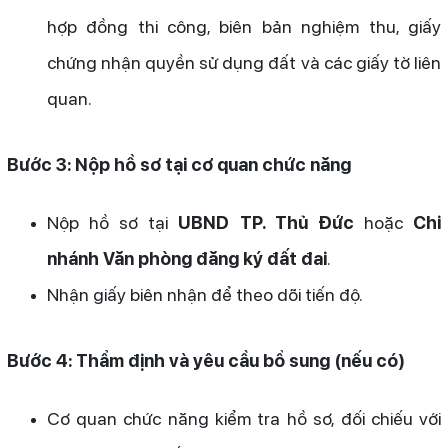
hợp đồng thi công, biên bản nghiệm thu, giấy
chứng nhận quyền sử dụng đất và các giấy tờ liên
quan.
Bước 3: Nộp hồ sơ tại cơ quan chức năng
Nộp hồ sơ tại
UBND TP. Thủ Đức
hoặc
Chi
nhánh Văn phòng đăng ký đất đai
.
Nhận giấy biên nhận để theo dõi tiến độ.
Bước 4: Thẩm định và yêu cầu bổ sung (nếu có)
Cơ quan chức năng kiểm tra hồ sơ, đối chiếu với