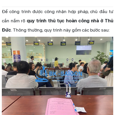
Để công trình được công nhận hợp pháp, chủ đầu tư
cần nắm rõ
quy trình thủ tục hoàn công nhà ở Thủ
Đức
. Thông thường, quy trình này gồm các bước sau: