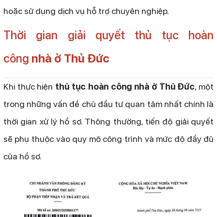
hoặc sử dụng dịch vụ hỗ trợ chuyên nghiệp.
Thời gian giải quyết thủ tục hoàn
công
nhà ở Thủ Đức
Khi thực hiện
thủ tục hoàn công nhà ở Thủ Đức
, một
trong những vấn đề chủ đầu tư quan tâm nhất chính là
thời gian xử lý hồ sơ. Thông thường, tiến độ giải quyết
sẽ phụ thuộc vào quy mô công trình và mức độ đầy đủ
của hồ sơ.