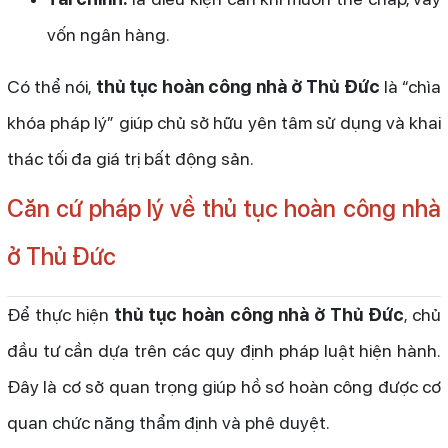
vốn ngân hàng.
Có thể nói,
thủ tục hoàn công nhà ở Thủ Đức
là “chìa
khóa pháp lý” giúp chủ sở hữu yên tâm sử dụng và khai
thác tối đa giá trị bất động sản.
Căn cứ pháp lý về thủ tục hoàn công nhà
ở Thủ Đức
Để thực hiện
thủ tục hoàn công nhà ở Thủ Đức
, chủ
đầu tư cần dựa trên các quy định pháp luật hiện hành.
Đây là cơ sở quan trọng giúp hồ sơ hoàn công được cơ
quan chức năng thẩm định và phê duyệt.