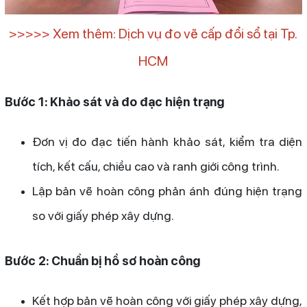
>>>>> Xem thêm: Dịch vụ đo vẽ cấp đổi sổ tại Tp.
HCM
Bước 1: Khảo sát và đo đạc hiện trạng
Đơn vị đo đạc tiến hành khảo sát, kiểm tra diện
tích, kết cấu, chiều cao và ranh giới công trình.
Lập bản vẽ hoàn công phản ánh đúng hiện trạng
so với giấy phép xây dựng.
Bước 2: Chuẩn bị hồ sơ hoàn công
Kết hợp bản vẽ hoàn công với giấy phép xây dựng,