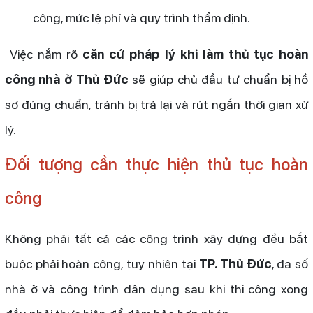
công, mức lệ phí và quy trình thẩm định.
Việc nắm rõ
căn cứ pháp lý khi làm thủ tục hoàn
công nhà ở Thủ Đức
sẽ giúp chủ đầu tư chuẩn bị hồ
sơ đúng chuẩn, tránh bị trả lại và rút ngắn thời gian xử
lý.
Đối tượng cần thực hiện thủ tục hoàn
công
Không phải tất cả các công trình xây dựng đều bắt
buộc phải hoàn công, tuy nhiên tại
TP. Thủ Đức
, đa số
nhà ở và công trình dân dụng sau khi thi công xong