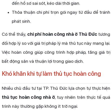
đến hồ sơ sai sót, kéo dài thời gian.
Thỏa thuận chi phí trọn gói ngay từ đầu để tránh
phát sinh.
Có thể thấy,
chi phí hoàn công nhà ở Thủ Đức
tương
đối hợp lý so với giá trị pháp lý mà thủ tục này mang lại.
Việc hoàn công giúp công trình hợp pháp, tăng giá trị
bất động sản và thuận lợi trong giao dịch.
Khó khăn khi tự làm thủ tục hoàn công
Nhiều chủ đầu tư tại TP. Thủ Đức lựa chọn tự thực hiện
thủ tục hoàn công nhà ở
, tuy nhiên trên thực tế quá
trình này thường gặp không ít trở ngại.