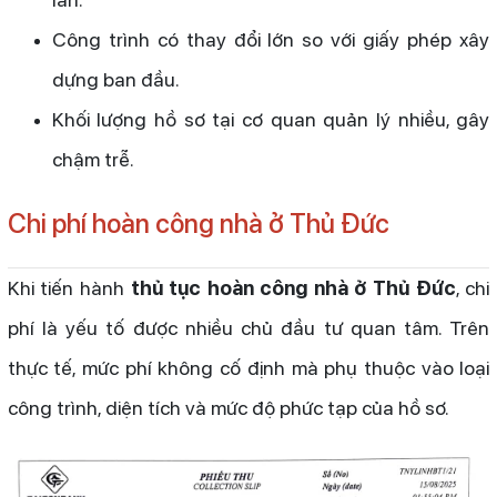
Công trình có thay đổi lớn so với giấy phép xây
dựng ban đầu.
Khối lượng hồ sơ tại cơ quan quản lý nhiều, gây
chậm trễ.
Chi phí hoàn công nhà ở Thủ Đức
Khi tiến hành
thủ tục hoàn công nhà ở Thủ Đức
, chi
phí là yếu tố được nhiều chủ đầu tư quan tâm. Trên
thực tế, mức phí không cố định mà phụ thuộc vào loại
công trình, diện tích và mức độ phức tạp của hồ sơ.