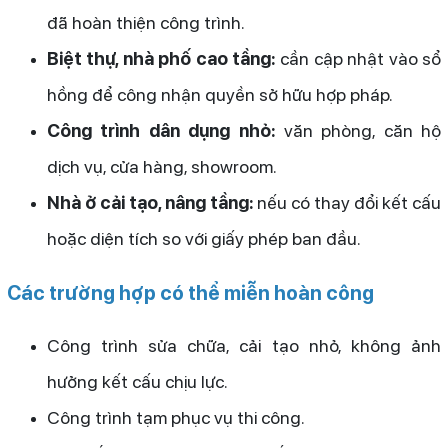
đã hoàn thiện công trình.
Biệt thự, nhà phố cao tầng:
cần cập nhật vào sổ
hồng để công nhận quyền sở hữu hợp pháp.
Công trình dân dụng nhỏ:
văn phòng, căn hộ
dịch vụ, cửa hàng, showroom.
Nhà ở cải tạo, nâng tầng:
nếu có thay đổi kết cấu
hoặc diện tích so với giấy phép ban đầu.
Các trường hợp có thể miễn hoàn công
Công trình sửa chữa, cải tạo nhỏ, không ảnh
hưởng kết cấu chịu lực.
Công trình tạm phục vụ thi công.