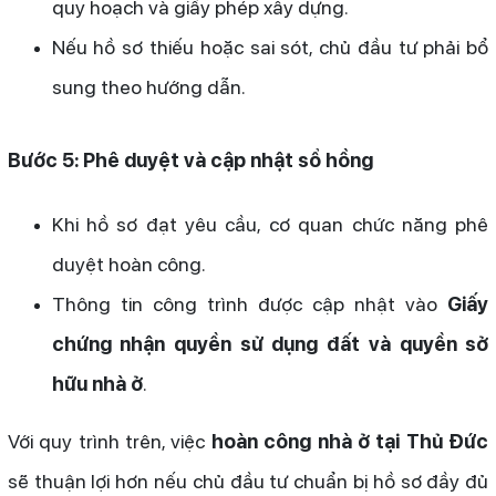
quy hoạch và giấy phép xây dựng.
Nếu hồ sơ thiếu hoặc sai sót, chủ đầu tư phải bổ
sung theo hướng dẫn.
Bước 5: Phê duyệt và cập nhật sổ hồng
Khi hồ sơ đạt yêu cầu, cơ quan chức năng phê
duyệt hoàn công.
Thông tin công trình được cập nhật vào
Giấy
chứng nhận quyền sử dụng đất và quyền sở
hữu nhà ở
.
Với quy trình trên, việc
hoàn công nhà ở tại Thủ Đức
sẽ thuận lợi hơn nếu chủ đầu tư chuẩn bị hồ sơ đầy đủ