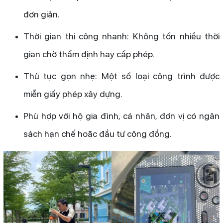
đơn giản.
Thời gian thi công nhanh: Không tốn nhiều thời
gian chờ thẩm định hay cấp phép.
Thủ tục gọn nhẹ: Một số loại công trình được
miễn giấy phép xây dựng.
Phù hợp với hộ gia đình, cá nhân, đơn vị có ngân
sách hạn chế hoặc đầu tư cộng đồng.