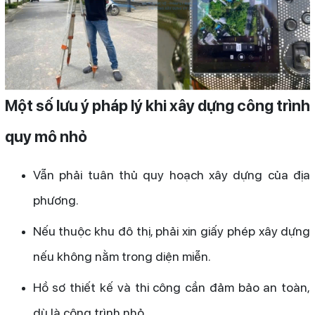
Một số lưu ý pháp lý khi xây dựng công trình
quy mô nhỏ
Vẫn phải tuân thủ quy hoạch xây dựng của địa
phương.
Nếu thuộc khu đô thị, phải xin giấy phép xây dựng
nếu không nằm trong diện miễn.
Hồ sơ thiết kế và thi công cần đảm bảo an toàn,
dù là công trình nhỏ.