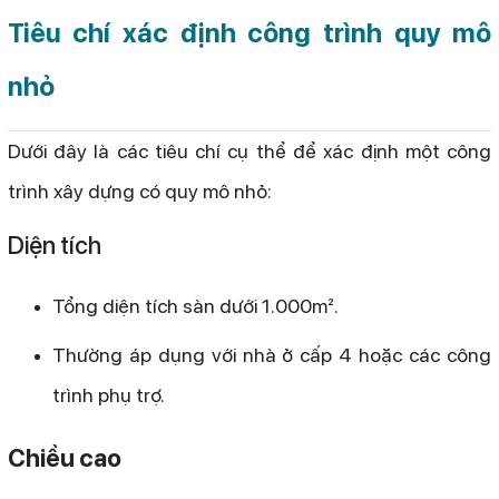
Tiêu chí xác định công trình quy mô
nhỏ
Dưới đây là các tiêu chí cụ thể để xác định một công
trình xây dựng có quy mô nhỏ:
Diện tích
Tổng diện tích sàn dưới 1.000m².
Thường áp dụng với nhà ở cấp 4 hoặc các công
trình phụ trợ.
Chiều cao