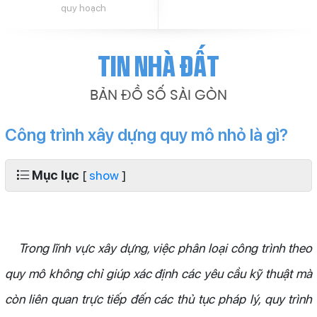
quy hoạch
Tin nhà đất
BẢN ĐỒ SỐ SÀI GÒN
Công trình xây dựng quy mô nhỏ là gì?
Mục lục
[
show
]
Trong lĩnh vực xây dựng, việc phân loại công trình theo
quy mô không chỉ giúp xác định các yêu cầu kỹ thuật mà
còn liên quan trực tiếp đến các thủ tục pháp lý, quy trình