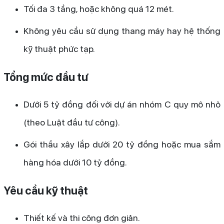
Tối đa 3 tầng, hoặc không quá 12 mét.
Không yêu cầu sử dụng thang máy hay hệ thống
kỹ thuật phức tạp.
Tổng mức đầu tư
Dưới 5 tỷ đồng đối với dự án nhóm C quy mô nhỏ
(theo Luật đầu tư công).
Gói thầu xây lắp dưới 20 tỷ đồng hoặc mua sắm
hàng hóa dưới 10 tỷ đồng.
Yêu cầu kỹ thuật
Thiết kế và thi công đơn giản.