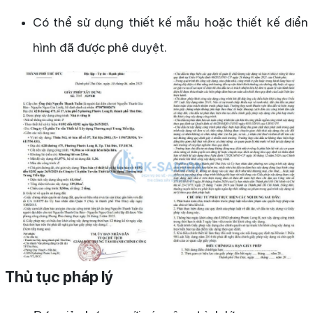
Có thể sử dụng thiết kế mẫu hoặc thiết kế điển
hình đã được phê duyệt.
Thủ tục pháp lý