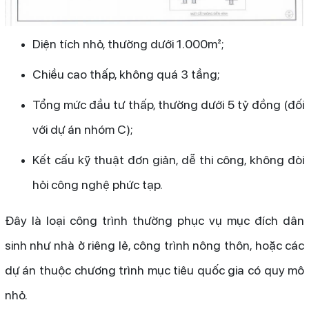
Diện tích nhỏ, thường dưới 1.000m²;
Chiều cao thấp, không quá 3 tầng;
Tổng mức đầu tư thấp, thường dưới 5 tỷ đồng (đối
với dự án nhóm C);
Kết cấu kỹ thuật đơn giản, dễ thi công, không đòi
hỏi công nghệ phức tạp.
Đây là loại công trình thường phục vụ mục đích dân
sinh như nhà ở riêng lẻ, công trình nông thôn, hoặc các
dự án thuộc chương trình mục tiêu quốc gia có quy mô
nhỏ.