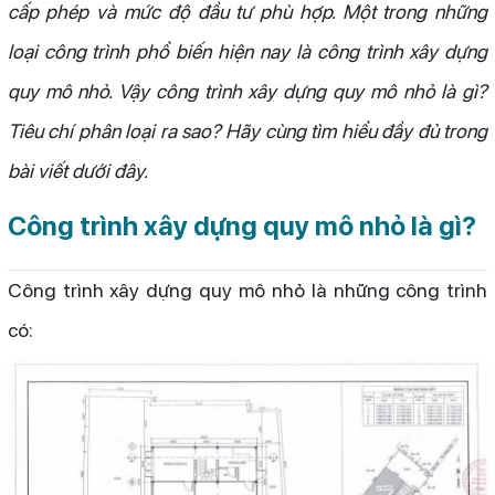
cấp phép và mức độ đầu tư phù hợp. Một trong những
loại công trình phổ biến hiện nay là công trình xây dựng
quy mô nhỏ. Vậy công trình xây dựng quy mô nhỏ là gì?
Tiêu chí phân loại ra sao? Hãy cùng tìm hiểu đầy đủ trong
bài viết dưới đây.
Công trình xây dựng quy mô nhỏ là gì?
Công trình xây dựng quy mô nhỏ là những công trình
có: